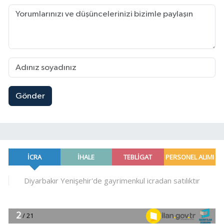
Gönder