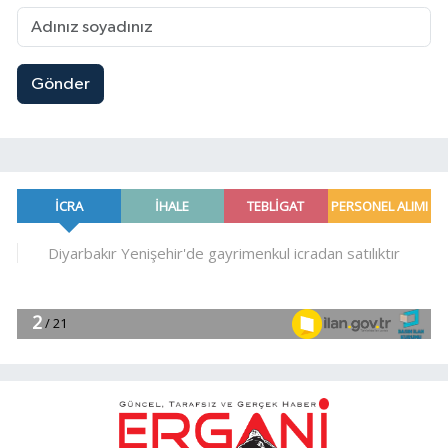
Gönder