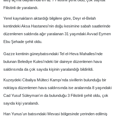
Filistinli de yaralandı.
Yerel kaynakların aktardığı bilgilere göre, Deyr el-Belah
kentindeki Aksa Hastanesi'nin doğu kesimine sabah saatlerinde
düzenlenen saldırıda ağır yaralanan 31 yaşındaki Avvad Eymen
Ebu Şehade şehit oldu.
Gazze kentinin güneybatısındaki Tel el-Heva Mahallesi'nde
bulunan Belediye Kulesi'ndeki bir daireye düzenlenen hava
saldırısında da çok sayıda kişinin yaralandığı bildirildi.
Kuzeydeki Cibaliya Mülteci Kampı'nda sivillerin bulunduğu bir
noktaya düzenlenen hava saldırısında ise aralarında 8 yaşındaki
Cad Yusuf Süleyman'ın da bulunduğu 3 Filistinli şehit oldu, çok
sayıda kişi yaralandı.
Han Yunus'un batısındaki Mevasi bölgesinde yerinden edilmiş