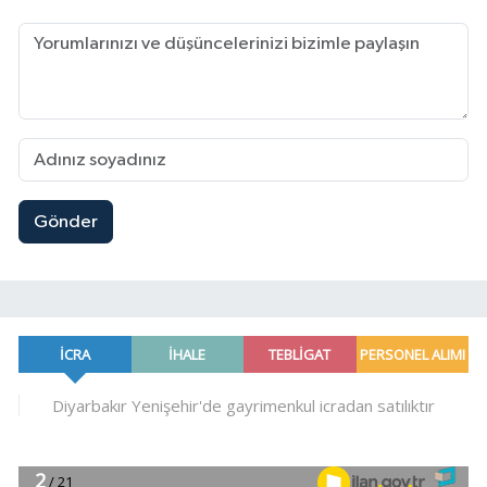
Gönder