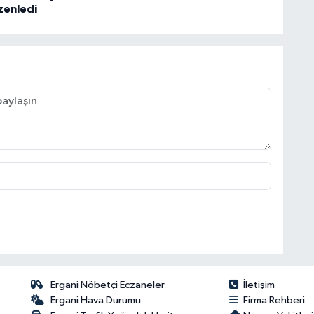
zenledi
Ergani Nöbetçi Eczaneler
İletişim
Ergani Hava Durumu
Firma Rehberi