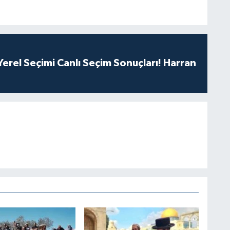
erel Seçimi Canlı Seçim Sonuçları! Harran