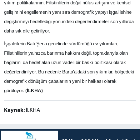
yıkım politikalarının, Filistinlilerin doğal nüfus artışını ve kentsel
gelişimini engellemenin yanı sıra demografik yapıyı işgal lehine
değiştirmeyi hedeflediği yönündeki değerlendirmeler son yıllarda
daha sık dile getiriliyor.
İşgalcilerin Batı Şeria genelinde sürdürdüğü ev yıkımları,
Filistinlilerin yalnızca barınma hakkını değil, topraklarıyla olan
bağlarını da hedef alan uzun vadeli bir baskı politikası olarak
değerlendiriliyor. Bu nedenle Barta'a'daki son yıkımlar, bölgedeki
demografik dönüşüm çabalarının yeni bir halkası olarak
görülüyor.
(İLKHA)
Kaynak:
İLKHA