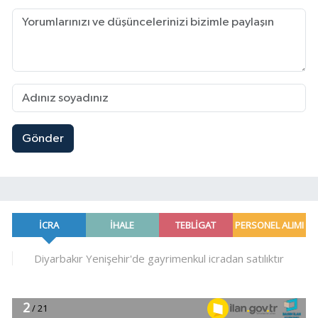
Gönder