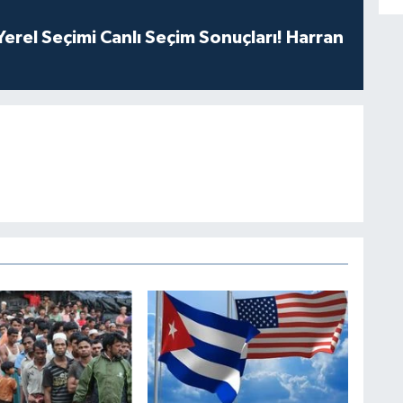
erel Seçimi Canlı Seçim Sonuçları! Harran