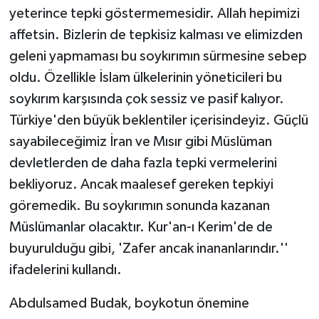
yeterince tepki göstermemesidir. Allah hepimizi
affetsin. Bizlerin de tepkisiz kalması ve elimizden
geleni yapmaması bu soykırımın sürmesine sebep
oldu. Özellikle İslam ülkelerinin yöneticileri bu
soykırım karşısında çok sessiz ve pasif kalıyor.
Türkiye'den büyük beklentiler içerisindeyiz. Güçlü
sayabileceğimiz İran ve Mısır gibi Müslüman
devletlerden de daha fazla tepki vermelerini
bekliyoruz. Ancak maalesef gereken tepkiyi
göremedik. Bu soykırımın sonunda kazanan
Müslümanlar olacaktır. Kur'an-ı Kerim'de de
buyurulduğu gibi, 'Zafer ancak inananlarındır.''
ifadelerini kullandı.
Abdulsamed Budak, boykotun önemine