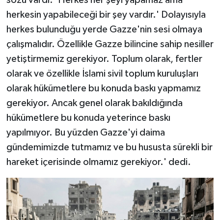
herkesin yapabileceği bir şey vardır.' Dolayısıyla
herkes bulunduğu yerde Gazze'nin sesi olmaya
çalışmalıdır. Özellikle Gazze bilincine sahip nesiller
yetiştirmemiz gerekiyor. Toplum olarak, fertler
olarak ve özellikle İslami sivil toplum kuruluşları
olarak hükümetlere bu konuda baskı yapmamız
gerekiyor. Ancak genel olarak bakıldığında
hükümetlere bu konuda yeterince baskı
yapılmıyor. Bu yüzden Gazze'yi daima
gündemimizde tutmamız ve bu hususta sürekli bir
hareket içerisinde olmamız gerekiyor.' dedi.