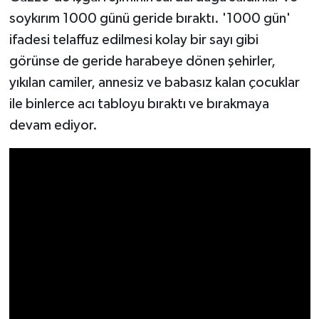
soykırım 1000 günü geride bıraktı. '1000 gün'
ifadesi telaffuz edilmesi kolay bir sayı gibi
görünse de geride harabeye dönen şehirler,
yıkılan camiler, annesiz ve babasız kalan çocuklar
ile binlerce acı tabloyu bıraktı ve bırakmaya
devam ediyor.