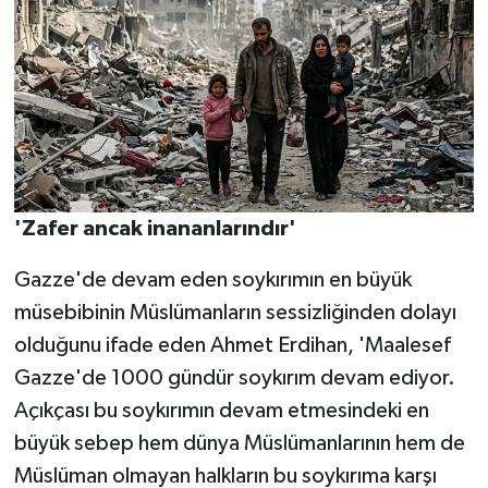
'Zafer ancak inananlarındır'
Gazze'de devam eden soykırımın en büyük
müsebibinin Müslümanların sessizliğinden dolayı
olduğunu ifade eden Ahmet Erdihan, 'Maalesef
Gazze'de 1000 gündür soykırım devam ediyor.
Açıkçası bu soykırımın devam etmesindeki en
büyük sebep hem dünya Müslümanlarının hem de
Müslüman olmayan halkların bu soykırıma karşı