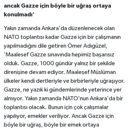
ancak Gazze için böyle bir uğraş ortaya
konulmadı'
Yakın zamanda Ankara'da düzenlenecek olan
NATO toplantısı kadar Gazze için bir çalışmanın
yapılmadığını dile getiren Ömer Adıgüzel,
'Maalesef Gazze sınavında hepimiz başarısız
olduk. Gazze, 1000 gündür yalnız bir şekilde
direnişine devam ediyor. Maalesef Müslüman
ülkeler kendi dertleriyle ve birbirleriyle uğraşıyor.
Gazze, ne yazık ki gündemlerinde yeterince yer
almıyor. Yakın zamanda NATO'nun Ankara'da bir
toplantısı olacak. Bunun için çok çalışmalar
yapılıyor, emekler veriliyor. Ancak Gazze için
böyle bir uğraş, böyle bir emek ortaya