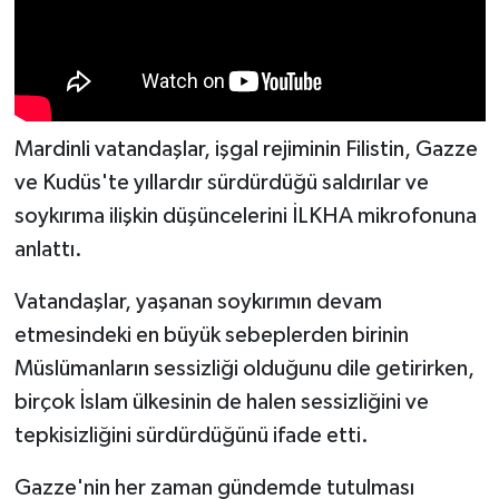
Mardinli vatandaşlar, işgal rejiminin Filistin, Gazze
ve Kudüs'te yıllardır sürdürdüğü saldırılar ve
soykırıma ilişkin düşüncelerini İLKHA mikrofonuna
anlattı.
Vatandaşlar, yaşanan soykırımın devam
etmesindeki en büyük sebeplerden birinin
Müslümanların sessizliği olduğunu dile getirirken,
birçok İslam ülkesinin de halen sessizliğini ve
tepkisizliğini sürdürdüğünü ifade etti.
Gazze'nin her zaman gündemde tutulması