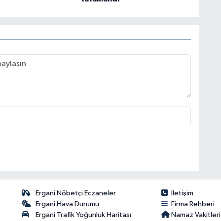
Ergani Nöbetçi Eczaneler
İletişim
Ergani Hava Durumu
Firma Rehberi
Ergani Trafik Yoğunluk Haritası
Namaz Vakitleri