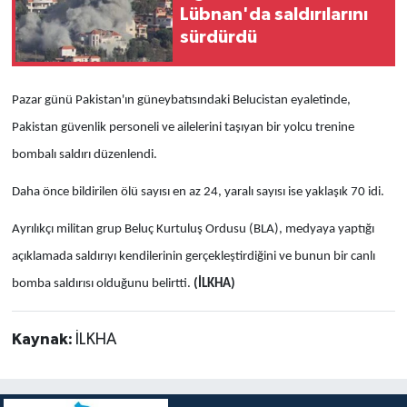
Lübnan'da saldırılarını
sürdürdü
Pazar günü Pakistan'ın güneybatısındaki Belucistan eyaletinde,
Pakistan güvenlik personeli ve ailelerini taşıyan bir yolcu trenine
bombalı saldırı düzenlendi.
Daha önce bildirilen ölü sayısı en az 24, yaralı sayısı ise yaklaşık 70 idi.
Ayrılıkçı militan grup Beluç Kurtuluş Ordusu (BLA), medyaya yaptığı
açıklamada saldırıyı kendilerinin gerçekleştirdiğini ve bunun bir canlı
bomba saldırısı olduğunu belirtti.
(İLKHA)
Kaynak:
İLKHA