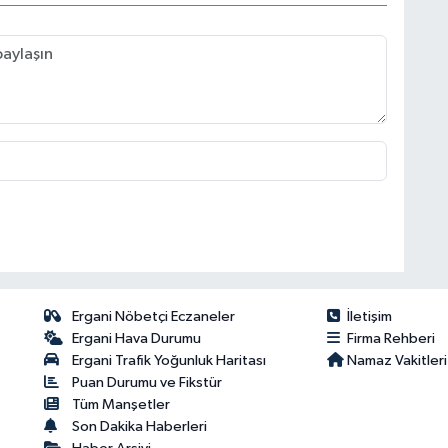
Ergani Nöbetçi Eczaneler
İletişim
Ergani Hava Durumu
Firma Rehberi
Ergani Trafik Yoğunluk Haritası
Namaz Vakitleri
Puan Durumu ve Fikstür
Tüm Manşetler
Son Dakika Haberleri