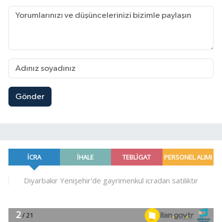
Gönder