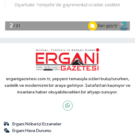
erganigazetesi.com.tr, yepyeni temasıyla sizleri buluştururken,
sadelik ve modernizmi bir araya getiriyor. Şatafattan kaçınıyor ve
insanlara haber okuyabilecekleri bir altyapı sunuyor.
Ergani Nöbetçi Eczaneler
Ergani Hava Durumu