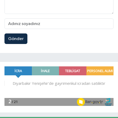
Gönder