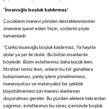
'İnsanoğlu boşluk kaldırmaz'
Çocukların manevi yönden desteklenmesinin
önemine işaret eden Yaçin, sözlerini şöyle
tamamladı:
'Çünkü insanoğlu boşluk kaldırmaz. Ya hayırla
dolar ya şer ile dolar. Bu bütün insanlarda
böyledir. Bizim evlatlarımız daha küçük iken,
fıtratları temiz iken, onların bu tür günahlara
bulaşmaması, yanlış işlere yönelmemesi,
maneviyatsız ve materyalist bir şekilde
büyütülmemesi için manevi alanlarının
doyurulması gerekir. Bu yüzden ailelere tekrardan
çağrımız, evlatlarımızı bu süreç içerisinde boşluk