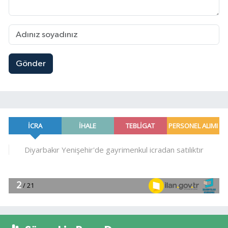
Gönder