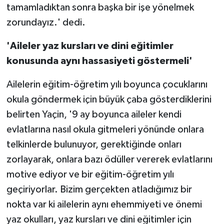
tamamladıktan sonra başka bir işe yönelmek
zorundayız.' dedi.
'Aileler yaz kursları ve dini eğitimler
konusunda aynı hassasiyeti göstermeli'
Ailelerin eğitim-öğretim yılı boyunca çocuklarını
okula göndermek için büyük çaba gösterdiklerini
belirten Yaçin, '9 ay boyunca aileler kendi
evlatlarına nasıl okula gitmeleri yönünde onlara
telkinlerde bulunuyor, gerektiğinde onları
zorlayarak, onlara bazı ödüller vererek evlatlarını
motive ediyor ve bir eğitim-öğretim yılı
geçiriyorlar. Bizim gerçekten atladığımız bir
nokta var ki ailelerin aynı ehemmiyeti ve önemi
yaz okulları, yaz kursları ve dini eğitimler için