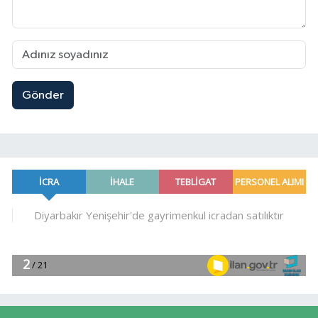
Gönder