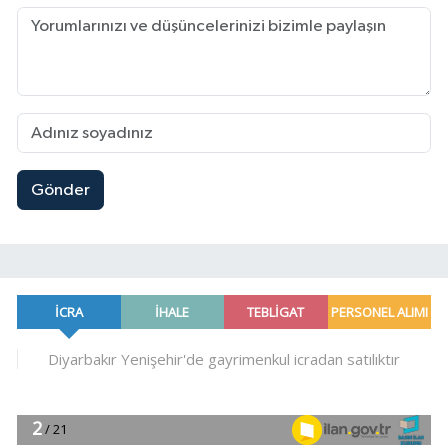
Gönder