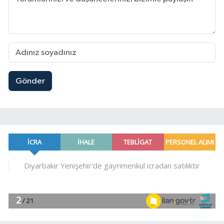
Gönder