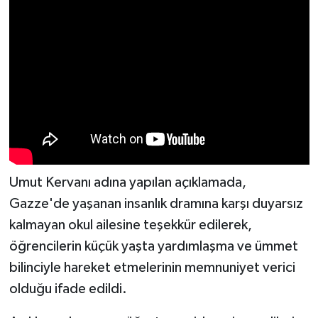
Umut Kervanı adına yapılan açıklamada,
Gazze'de yaşanan insanlık dramına karşı duyarsız
kalmayan okul ailesine teşekkür edilerek,
öğrencilerin küçük yaşta yardımlaşma ve ümmet
bilinciyle hareket etmelerinin memnuniyet verici
olduğu ifade edildi.