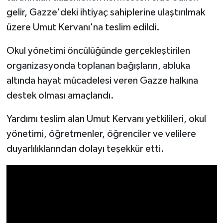
gelir, Gazze'deki ihtiyaç sahiplerine ulaştırılmak
üzere Umut Kervanı'na teslim edildi.
Okul yönetimi öncülüğünde gerçekleştirilen
organizasyonda toplanan bağışların, abluka
altında hayat mücadelesi veren Gazze halkına
destek olması amaçlandı.
Yardımı teslim alan Umut Kervanı yetkilileri, okul
yönetimi, öğretmenler, öğrenciler ve velilere
duyarlılıklarından dolayı teşekkür etti.