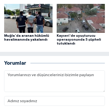
Muğla'da aranan hükümlü
Kayseri'de uyuşturucu
havalimanında yakalandı
operasyonunda 5 şüpheli
tutuklandı
Yorumlar